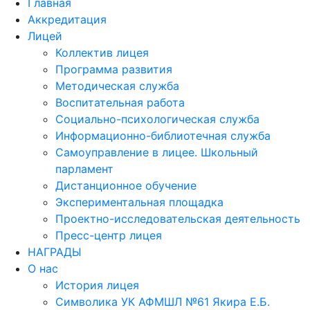
Главная
Аккредитация
Лицей
Коллектив лицея
Программа развития
Методическая служба
Воспитательная работа
Социально-психологическая служба
Информационно-библиотечная служба
Самоуправление в лицее. Школьный
парламент
Дистанционное обучение
Экспериментальная площадка
Проектно-исследовательская деятельность
Пресс-центр лицея
НАГРАДЫ
О нас
История лицея
Символика УК АФМШЛ №61 Якира Е.Б.