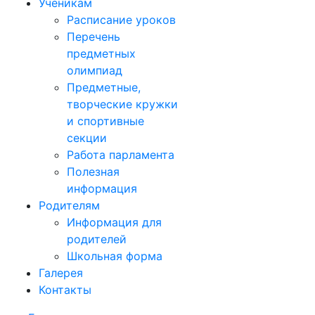
Ученикам
Расписание уроков
Перечень
предметных
олимпиад
Предметные,
творческие кружки
и спортивные
секции
Работа парламента
Полезная
информация
Родителям
Информация для
родителей
Школьная форма
Галерея
Контакты