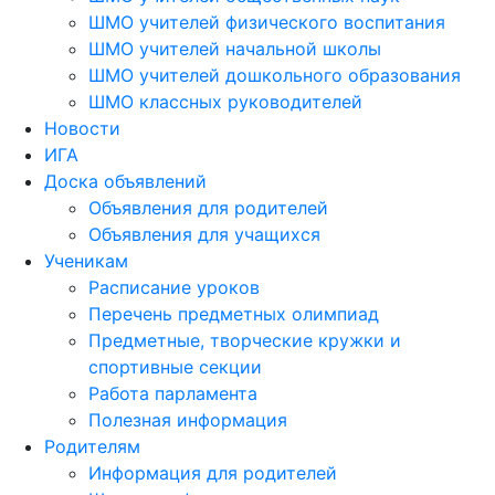
ШМО учителей физического воспитания
ШМО учителей начальной школы
ШМО учителей дошкольного образования
ШМО классных руководителей
Новости
ИГА
Доска объявлений
Объявления для родителей
Объявления для учащихся
Ученикам
Расписание уроков
Перечень предметных олимпиад
Предметные, творческие кружки и
спортивные секции
Работа парламента
Полезная информация
Родителям
Информация для родителей