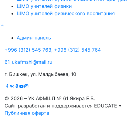
ШМО учителей физики
ШМО учителей физического воспитания
Админ-панель
+996 (312) 545 763, +996 (312) 545 764
61_ukafmshl@mail.ru
г. Бишкек, ул. Малдыбаева, 10
© 2026 – УК АФМШЛ № 61 Якира Е.Б.
Сайт разработан и поддерживается EDUGATE •
Публичная оферта