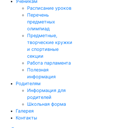
Ученикам
Расписание уроков
Перечень
предметных
олимпиад
Предметные,
творческие кружки
и спортивные
секции
Работа парламента
Полезная
информация
Родителям
Информация для
родителей
Школьная форма
Галерея
Контакты