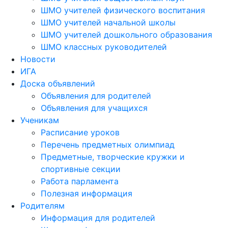
ШМО учителей физического воспитания
ШМО учителей начальной школы
ШМО учителей дошкольного образования
ШМО классных руководителей
Новости
ИГА
Доска объявлений
Объявления для родителей
Объявления для учащихся
Ученикам
Расписание уроков
Перечень предметных олимпиад
Предметные, творческие кружки и
спортивные секции
Работа парламента
Полезная информация
Родителям
Информация для родителей