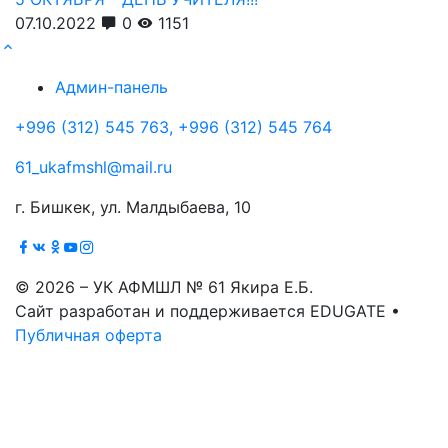
07.10.2022
0
1151
Админ-панель
+996 (312) 545 763, +996 (312) 545 764
61_ukafmshl@mail.ru
г. Бишкек, ул. Малдыбаева, 10
© 2026 – УК АФМШЛ № 61 Якира Е.Б.
Сайт разработан и поддерживается EDUGATE •
Публичная оферта