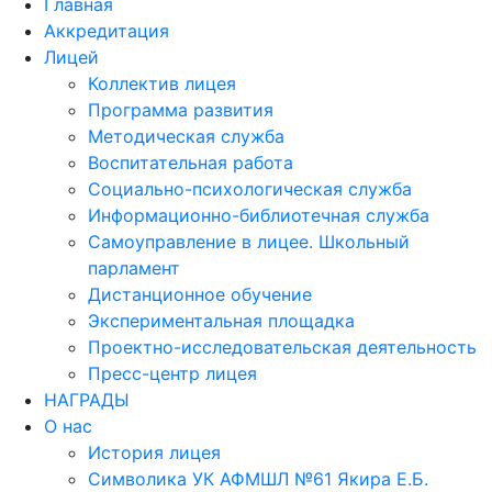
Главная
Аккредитация
Лицей
Коллектив лицея
Программа развития
Методическая служба
Воспитательная работа
Социально-психологическая служба
Информационно-библиотечная служба
Самоуправление в лицее. Школьный
парламент
Дистанционное обучение
Экспериментальная площадка
Проектно-исследовательская деятельность
Пресс-центр лицея
НАГРАДЫ
О нас
История лицея
Символика УК АФМШЛ №61 Якира Е.Б.