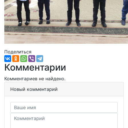
Поделиться
Комментарии
Комментариев не найдено.
Новый комментарий