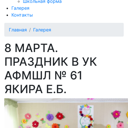
Школьная форма
Галерея
Контакты
Главная
Галерея
8 МАРТА.
ПРАЗДНИК В УК
АФМШЛ № 61
ЯКИРА Е.Б.