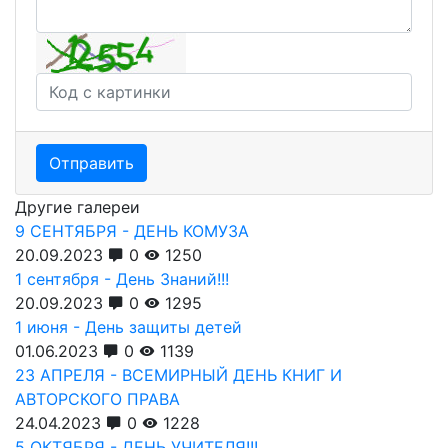
Отправить
Другие галереи
9 СЕНТЯБРЯ - ДЕНЬ КОМУЗА
20.09.2023
0
1250
1 сентября - День Знаний!!!
20.09.2023
0
1295
1 июня - День защиты детей
01.06.2023
0
1139
23 АПРЕЛЯ - ВСЕМИРНЫЙ ДЕНЬ КНИГ И
АВТОРСКОГО ПРАВА
24.04.2023
0
1228
5 ОКТЯБРЯ - ДЕНЬ УЧИТЕЛЯ!!!