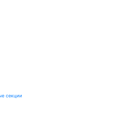
ые секции