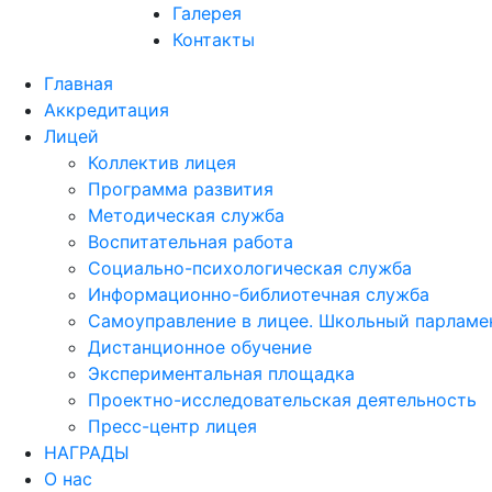
Галерея
Контакты
Главная
Аккредитация
Лицей
Коллектив лицея
Программа развития
Методическая служба
Воспитательная работа
Социально-психологическая служба
Информационно-библиотечная служба
Самоуправление в лицее. Школьный парламе
Дистанционное обучение
Экспериментальная площадка
Проектно-исследовательская деятельность
Пресс-центр лицея
НАГРАДЫ
О нас