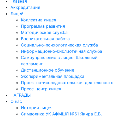
Главная
Аккредитация
Лицей
Коллектив лицея
Программа развития
Методическая служба
Воспитательная работа
Социально-психологическая служба
Информационно-библиотечная служба
Самоуправление в лицее. Школьный
парламент
Дистанционное обучение
Экспериментальная площадка
Проектно-исследовательская деятельность
Пресс-центр лицея
НАГРАДЫ
О нас
История лицея
Символика УК АФМШЛ №61 Якира Е.Б.