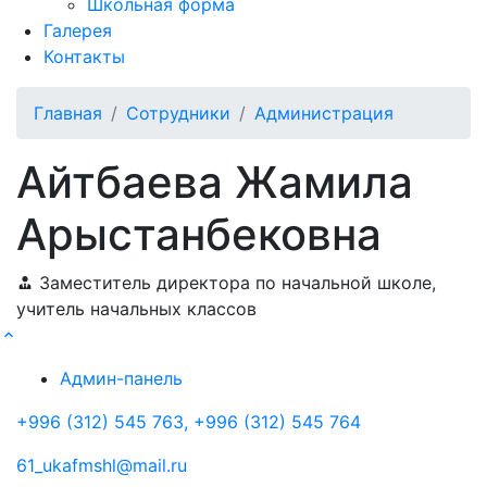
Школьная форма
Галерея
Контакты
Главная
Сотрудники
Администрация
Айтбаева Жамила
Арыстанбековна
Заместитель директора по начальной школе,
учитель начальных классов
Админ-панель
+996 (312) 545 763, +996 (312) 545 764
61_ukafmshl@mail.ru