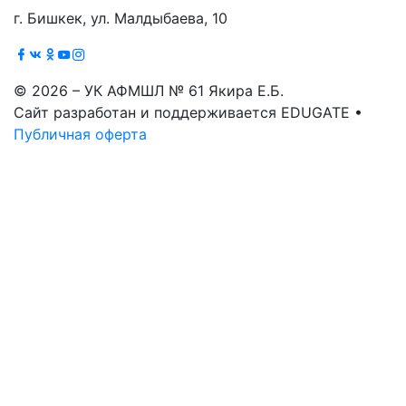
г. Бишкек, ул. Малдыбаева, 10
© 2026 – УК АФМШЛ № 61 Якира Е.Б.
Сайт разработан и поддерживается EDUGATE •
Публичная оферта