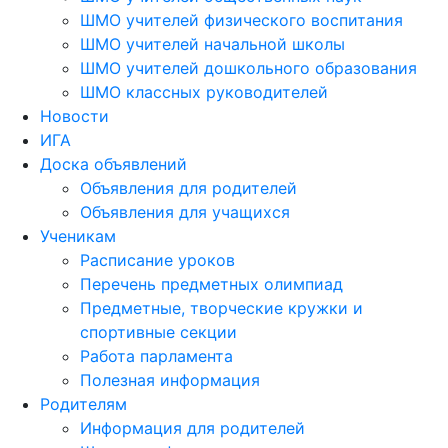
ШМО учителей физического воспитания
ШМО учителей начальной школы
ШМО учителей дошкольного образования
ШМО классных руководителей
Новости
ИГА
Доска объявлений
Объявления для родителей
Объявления для учащихся
Ученикам
Расписание уроков
Перечень предметных олимпиад
Предметные, творческие кружки и
спортивные секции
Работа парламента
Полезная информация
Родителям
Информация для родителей