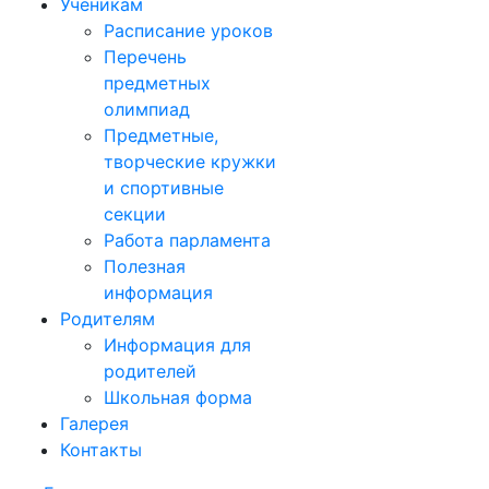
Ученикам
Расписание уроков
Перечень
предметных
олимпиад
Предметные,
творческие кружки
и спортивные
секции
Работа парламента
Полезная
информация
Родителям
Информация для
родителей
Школьная форма
Галерея
Контакты