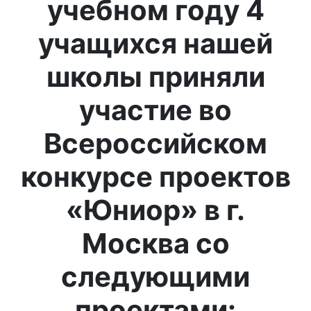
учебном году 4
учащихся нашей
школы приняли
участие во
Всероссийском
конкурсе проектов
«Юниор» в г.
Москва со
следующими
проектами: