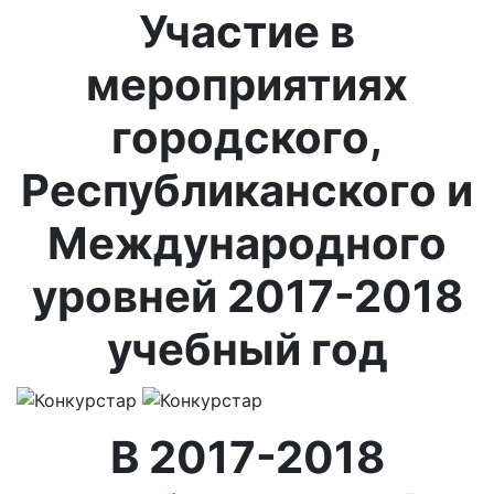
Участие в
мероприятиях
городского,
Республиканского и
Международного
уровней 2017-2018
учебный год
В 2017-2018