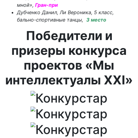
мной»,
Гран-при
Дубченко Данил, Ли Вероника, 5 класс,
бально-спортивные танцы,
3 место
Победители и
призеры конкурса
проектов «Мы
интеллектуалы
XXI»