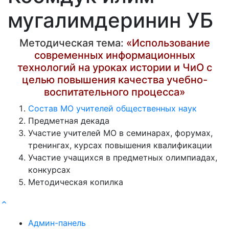
мугалимдеринин УБ
Методическая тема:
«Использование
современных информационных
технологий на уроках истории и ЧиО с
целью повышения качества учебно-
воспитательного процесса»
Состав МО учителей общественных наук
Предметная декада
Участие учителей МО в семинарах, форумах,
тренингах, курсах повышения квалификации
Участие учащихся в предметных олимпиадах,
конкурсах
Методическая копилка
Админ-панель