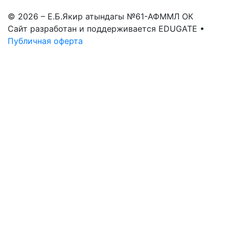
© 2026 – Е.Б.Якир атындагы №61-АФММЛ ОК
Сайт разработан и поддерживается EDUGATE •
Публичная оферта