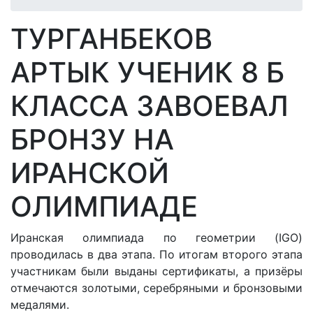
ТУРГАНБЕКОВ
АРТЫК УЧЕНИК 8 Б
КЛАССА ЗАВОЕВАЛ
БРОНЗУ НА
ИРАНСКОЙ
ОЛИМПИАДЕ
Иранская олимпиада по геометрии (IGO)
проводилась в два этапа. По итогам второго этапа
участникам были выданы сертификаты, а призёры
отмечаются золотыми, серебряными и бронзовыми
медалями.