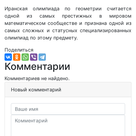
Иранская олимпиада по геометрии считается
одной из самых престижных в мировом
математическом сообществе и признана одной из
самых сложных и статусных специализированных
олимпиад по этому предмету.
Поделиться
Комментарии
Комментариев не найдено.
Новый комментарий